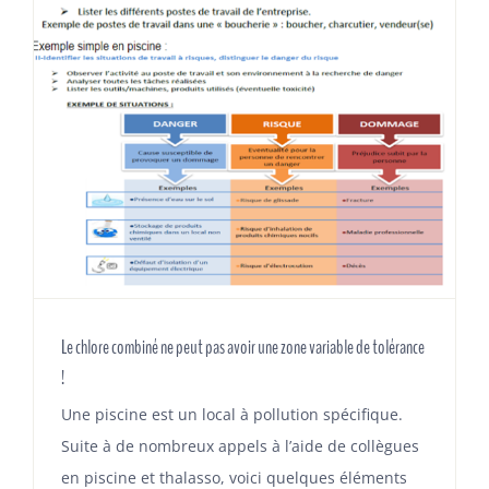
Le chlore combiné ne peut pas avoir une zone variable de tolérance
!
Une piscine est un local à pollution spécifique.
Suite à de nombreux appels à l’aide de collègues
en piscine et thalasso, voici quelques éléments