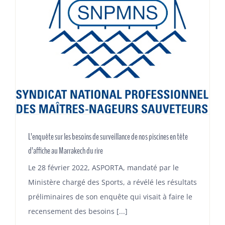
L’enquête sur les besoins de surveillance de nos piscines en tête
d’affiche au Marrakech du rire
Le 28 février 2022, ASPORTA, mandaté par le
Ministère chargé des Sports, a révélé les résultats
préliminaires de son enquête qui visait à faire le
recensement des besoins [...]