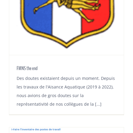
ADHÉSION
FMNS the end
Des doutes existaient depuis un moment. Depuis
les travaux de l'Aisance Aquatique (2019 à 2022),
nous avions de gros doutes sur la
représentativité de nos collègues de la [...]