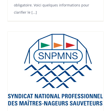
obligatoire. Voici quelques informations pour
clarifier le [...]