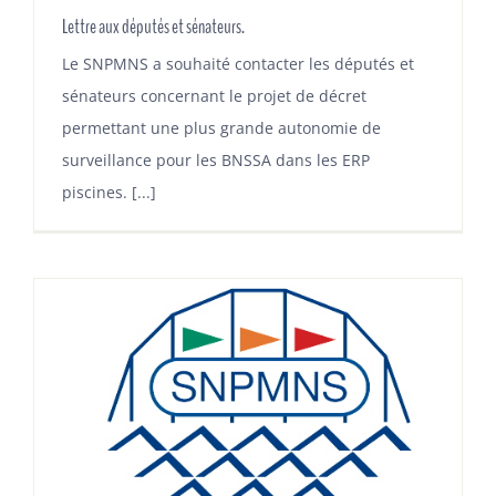
Lettre aux députés et sénateurs.
Le SNPMNS a souhaité contacter les députés et
sénateurs concernant le projet de décret
permettant une plus grande autonomie de
surveillance pour les BNSSA dans les ERP
piscines. [...]