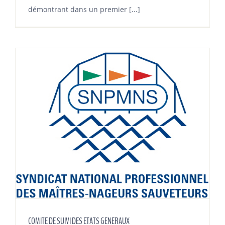
démontrant dans un premier [...]
COMITE DE SUIVI DES ETATS GENERAUX