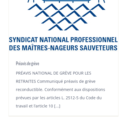
Préavis de grève
PRÉAVIS NATIONAL DE GRÈVE POUR LES
RETRAITES Communiqué préavis de grève
reconductible. Conformément aux dispositions
prévues par les articles L. 2512-5 du Code du
travail et l’article 10 [...]