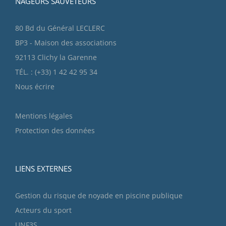
NAGEURS SAUVETEURS
80 Bd du Général LECLERC
BP3 - Maison des associations
92113 Clichy la Garenne
TÉL. : (+33) 1 42 42 95 34
Nous écrire
Mentions légales
Protection des données
LIENS EXTERNES
Gestion du risque de noyade en piscine publique
Acteurs du sport
UNF3S