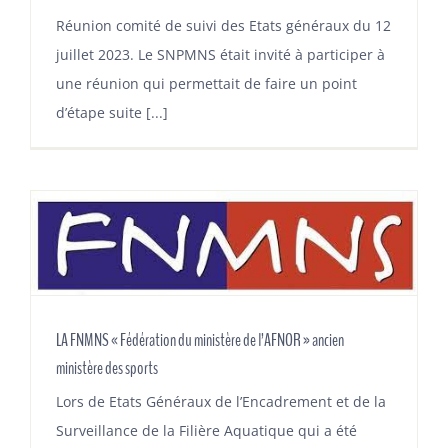
Réunion comité de suivi des Etats généraux du 12
juillet 2023. Le SNPMNS était invité à participer à
une réunion qui permettait de faire un point
d’étape suite [...]
LA FNMNS « Fédération du ministère de l’AFNOR » ancien
ministère des sports
Lors de Etats Généraux de l’Encadrement et de la
Surveillance de la Filière Aquatique qui a été