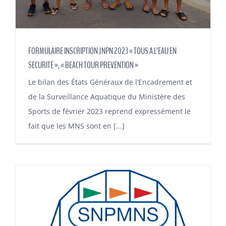
FORMULAIRE INSCRIPTION JNPN 2023 « TOUS A L’EAU EN
SECURITE », « BEACH TOUR PREVENTION »
Le bilan des États Généraux de l’Encadrement et
de la Surveillance Aquatique du Ministère des
Sports de février 2023 reprend expressément le
fait que les MNS sont en [...]