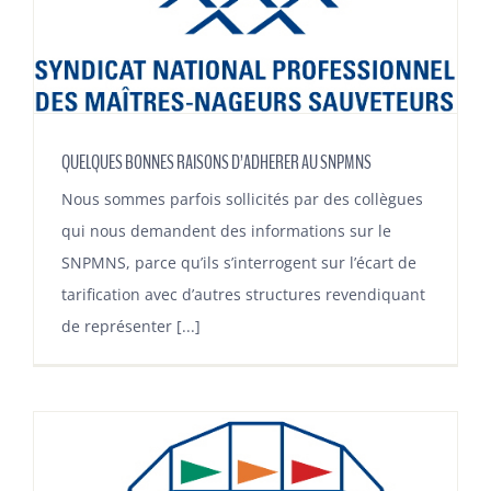
QUELQUES BONNES RAISONS D’ADHERER AU SNPMNS
Nous sommes parfois sollicités par des collègues
qui nous demandent des informations sur le
SNPMNS, parce qu’ils s’interrogent sur l’écart de
tarification avec d’autres structures revendiquant
de représenter [...]