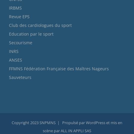
IRBMS
Revue EPS
Club des cardiologues du sport
Education par le sport
Secourisme
INRS
ANSES
FFMNS Fédération Française des Maîtres Nageurs
Sauveteurs
Copyright 2023 SNPMNS | Propulsé par WordPress et mis en
scène par ALL IN APPLI SAS