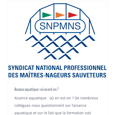
Aisance aquatique : où en est-on ?
Aisance aquatique : où en est-on ? De nombreux
collègues nous questionnent sur l’aisance
aquatique et sur le fait que la formation soit