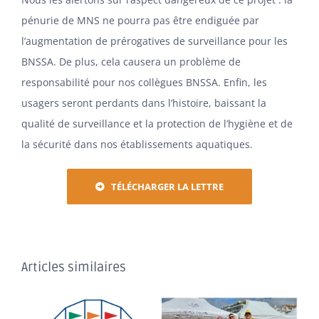
ADHÉSION
pénurie de MNS ne pourra pas être endiguée par
l’augmentation de prérogatives de surveillance pour les
BNSSA. De plus, cela causera un problème de
responsabilité pour nos collègues BNSSA. Enfin, les
usagers seront perdants dans l’histoire, baissant la
qualité de surveillance et la protection de l’hygiène et de
la sécurité dans nos établissements aquatiques.
TÉLÉCHARGER LA LETTRE
Articles similaires