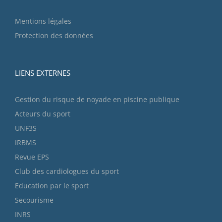
Mentions légales
Protection des données
LIENS EXTERNES
Gestion du risque de noyade en piscine publique
Acteurs du sport
UNF3S
IRBMS
Revue EPS
Club des cardiologues du sport
Education par le sport
Secourisme
INRS