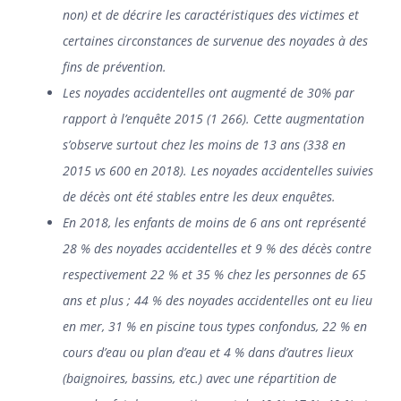
non) et de décrire les caractéristiques des victimes et
certaines circonstances de survenue des noyades à des
fins de prévention.
Les noyades accidentelles ont augmenté de 30% par
rapport à l’enquête 2015 (1 266). Cette augmentation
s’observe surtout chez les moins de 13 ans (338 en
2015 vs 600 en 2018). Les noyades accidentelles suivies
de décès ont été stables entre les deux enquêtes.
En 2018, les enfants de moins de 6 ans ont représenté
28 % des noyades accidentelles et 9 % des décès contre
respectivement 22 % et 35 % chez les personnes de 65
ans et plus ; 44 % des noyades accidentelles ont eu lieu
en mer, 31 % en piscine tous types confondus, 22 % en
cours d’eau ou plan d’eau et 4 % dans d’autres lieux
(baignoires, bassins, etc.) avec une répartition de