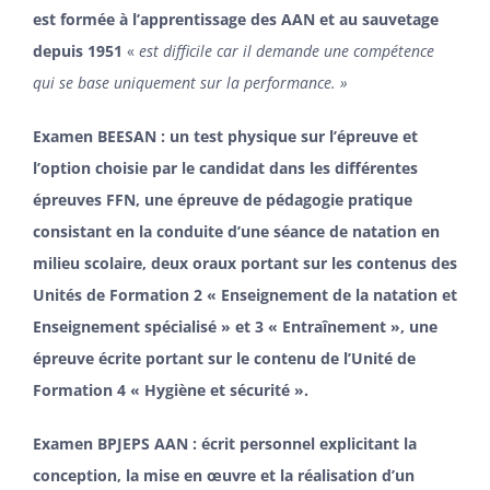
est formée à l’apprentissage des AAN et au sauvetage
depuis 1951
«
est difficile car il demande une compétence
qui se base uniquement sur la performance. »
Examen BEESAN : un test physique sur l’épreuve et
l’option choisie par le candidat dans les différentes
épreuves FFN, une épreuve de pédagogie pratique
consistant en la conduite d’une séance de natation en
milieu scolaire, deux oraux portant sur les contenus des
Unités de Formation 2 « Enseignement de la natation et
Enseignement spécialisé » et 3 « Entraînement », une
épreuve écrite portant sur le contenu de l’Unité de
Formation 4 « Hygiène et sécurité ».
Examen BPJEPS AAN : écrit personnel explicitant la
conception, la mise en œuvre et la réalisation d’un