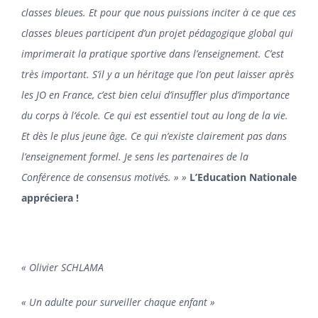
classes bleues. Et pour que nous puissions inciter à ce que ces
classes bleues participent d’un projet pédagogique global qui
imprimerait la pratique sportive dans l’enseignement. C’est
très important. S’il y a un héritage que l’on peut laisser après
les JO en France, c’est bien celui d’insuffler plus d’importance
du corps à l’école. Ce qui est essentiel tout au long de la vie.
Et dès le plus jeune âge. Ce qui n’existe clairement pas dans
l’enseignement formel. Je sens les partenaires de la
Conférence de consensus motivés. » »
L’Education Nationale
appréciera !
« Olivier SCHLAMA
« Un adulte pour surveiller chaque enfant »