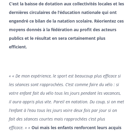
C’est la baisse de dotation aux collectivités locales et les
dernières circulaires de l’éducation nationale qui ont
engendré ce bilan de la natation scolaire. Réorientez ces
moyens donnés à la fédération au profit des acteurs
publics et le résultat en sera certainement plus
efficient.
« « De mon expérience, le sport est beaucoup plus efficace si
les séances sont rapprochées. C’est comme faire du vélo : si
votre enfant fait du vélo tous les jours pendant les vacances,
il aura appris plus vite. Pareil en natation. Du coup, si on met
l’enfant à l’eau tous les jours voire deux fois par jour si on
fait des séances courtes mais rapprochées c’est plus
efficace. » »
Oui mais les enfants renforcent leurs acquis