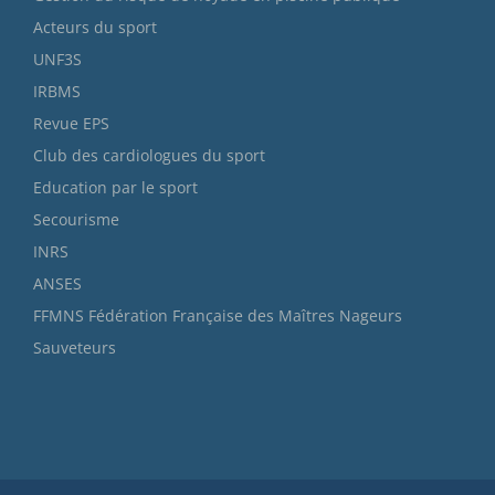
Acteurs du sport
UNF3S
IRBMS
Revue EPS
Club des cardiologues du sport
Education par le sport
Secourisme
INRS
ANSES
FFMNS Fédération Française des Maîtres Nageurs
Sauveteurs