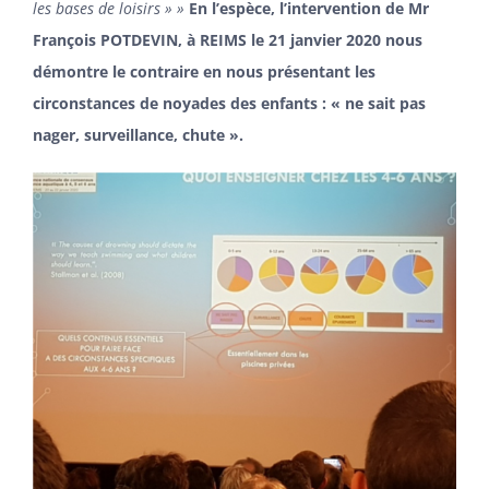
les bases de loisirs » »
En l’espèce, l’intervention de Mr
ADHÉSION
François POTDEVIN, à REIMS le 21 janvier 2020 nous
démontre le contraire en nous présentant les
circonstances de noyades des enfants : « ne sait pas
nager, surveillance, chute ».