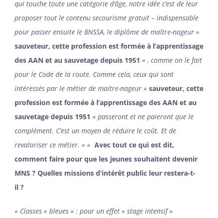
qui touche toute une catégorie d’âge, notre idée c’est de leur
proposer tout le contenu secourisme gratuit – indispensable
pour passer ensuite le BNSSA, le diplôme de maître-nageur »
sauveteur, cette profession est formée à l’apprentissage
des AAN et au sauvetage depuis 1951
« , comme on le fait
pour le Code de la route. Comme cela, ceux qui sont
intéressés par le métier de maitre-nageur »
sauveteur, cette
profession est formée à l’apprentissage des AAN et au
sauvetage depuis 1951
« passeront et ne paieront que le
complément. C’est un moyen de réduire le coût. Et de
revaloriser ce métier. » »
Avec tout ce qui est dit,
comment faire pour que les jeunes souhaitent devenir
MNS ? Quelles missions d’intérêt public leur restera-t-
il ?
« Classes « bleues » : pour un effet « stage intensif »