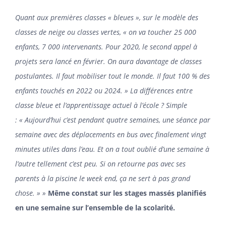
Quant aux premières classes « bleues », sur le modèle des
classes de neige ou classes vertes, « on va toucher 25 000
enfants, 7 000 intervenants. Pour 2020, le second appel à
projets sera lancé en février. On aura davantage de classes
postulantes. Il faut mobiliser tout le monde. Il faut 100 % des
enfants touchés en 2022 ou 2024. » La différences entre
classe bleue et l’apprentissage actuel à l’école ? Simple
: « Aujourd’hui c’est pendant quatre semaines, une séance par
semaine avec des déplacements en bus avec finalement vingt
minutes utiles dans l’eau. Et on a tout oublié d’une semaine à
l’autre tellement c’est peu. Si on retourne pas avec ses
parents à la piscine le week end, ça ne sert à pas grand
chose. » »
Même constat sur les stages massés planifiés
en une semaine sur l’ensemble de la scolarité.