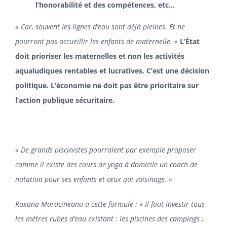
l’honorabilité et des compétences, etc…
« Car, souvent les lignes d’eau sont déjà pleines. Et ne
pourront pas accueillir les enfants de maternelle. »
L’État
doit prioriser les maternelles et non les activités
aqualudiques rentables et lucratives. C’est une décision
politique. L’économie ne doit pas être prioritaire sur
l’action publique sécuritaire.
« De grands piscinistes pourraient par exemple proposer
comme il existe des cours de yoga à domicile un coach de
natation pour ses enfants et ceux qui voisinage. »
Roxana Maracineanu a cette formule : « Il faut investir tous
les mètres cubes d’eau existant : les piscines des campings ;