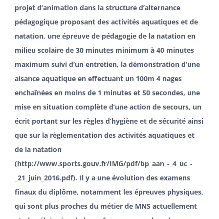
projet d’animation dans la structure d’alternance
pédagogique proposant des activités aquatiques et de
natation, une épreuve de pédagogie de la natation en
milieu scolaire de 30 minutes minimum à 40 minutes
maximum suivi d’un entretien, la démonstration d’une
aisance aquatique en effectuant un 100m 4 nages
enchaînées en moins de 1 minutes et 50 secondes, une
mise en situation complète d’une action de secours, un
écrit portant sur les règles d’hygiène et de sécurité ainsi
que sur la règlementation des activités aquatiques et
de la natation
(
http://www.sports.gouv.fr/IMG/pdf/bp_aan_-_4_uc_-
_21_juin_2016.pdf
). Il y a une évolution des examens
finaux du diplôme, notamment les épreuves physiques,
qui sont plus proches du métier de MNS actuellement