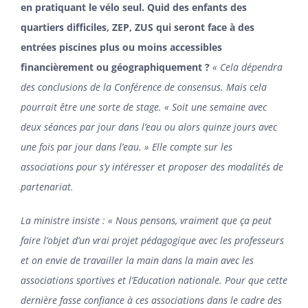
en pratiquant le vélo seul. Quid des enfants des
quartiers difficiles, ZEP, ZUS qui seront face à des
entrées piscines plus ou moins accessibles
financièrement ou géographiquement ?
« Cela dépendra
des conclusions de la Conférence de consensus. Mais cela
pourrait être une sorte de stage. « Soit une semaine avec
deux séances par jour dans l’eau ou alors quinze jours avec
une fois par jour dans l’eau. » Elle compte sur les
associations pour s’y intéresser et proposer des modalités de
partenariat.
La ministre insiste : « Nous pensons, vraiment que ça peut
faire l’objet d’un vrai projet pédagogique avec les professeurs
et on envie de travailler la main dans la main avec les
associations sportives et l’Education nationale. Pour que cette
dernière fasse confiance à ces associations dans le cadre des