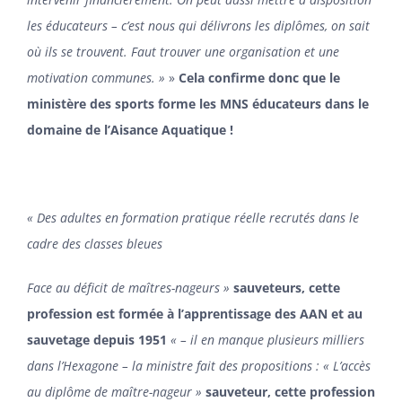
les éducateurs – c’est nous qui délivrons les diplômes, on sait
où ils se trouvent. Faut trouver une organisation et une
motivation communes. »
»
Cela confirme donc que le
ministère des sports forme les MNS éducateurs dans le
domaine de l’Aisance Aquatique !
« Des adultes en formation pratique réelle recrutés dans le
cadre des classes bleues
Face au déficit de maîtres-nageurs »
sauveteurs, cette
profession est formée à l’apprentissage des AAN et au
sauvetage depuis 1951
« – il en manque plusieurs milliers
dans l’Hexagone – la ministre fait des propositions : « L’accès
au diplôme de maître-nageur »
sauveteur, cette profession