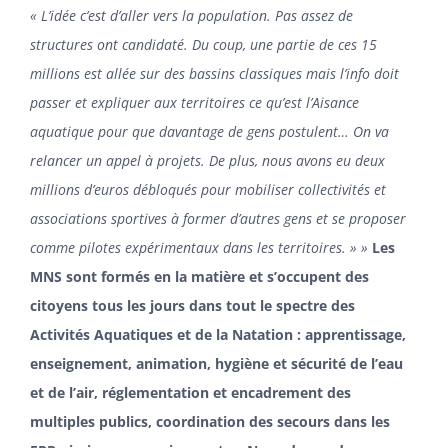
« L’idée c’est d’aller vers la population. Pas assez de
structures ont candidaté. Du coup, une partie de ces 15
millions est allée sur des bassins classiques mais l’info doit
passer et expliquer aux territoires ce qu’est l’Aisance
aquatique pour que davantage de gens postulent… On va
relancer un appel à projets. De plus, nous avons eu deux
millions d’euros débloqués pour mobiliser collectivités et
associations sportives à former d’autres gens et se proposer
comme pilotes expérimentaux dans les territoires. » »
Les
MNS sont formés en la matière et s’occupent des
citoyens tous les jours dans tout le spectre des
Activités Aquatiques et de la Natation : apprentissage,
enseignement, animation, hygiène et sécurité de l’eau
et de l’air, réglementation et encadrement des
multiples publics, coordination des secours dans les