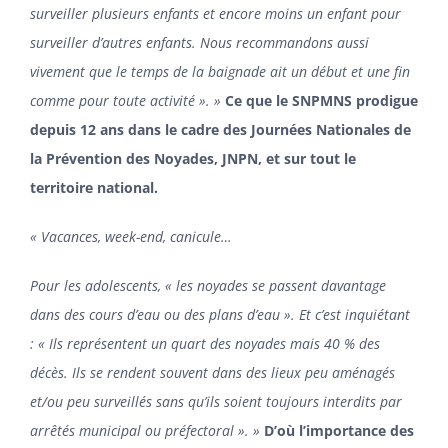
surveiller plusieurs enfants et encore moins un enfant pour
surveiller d’autres enfants. Nous recommandons aussi
vivement que le temps de la baignade ait un début et une fin
comme pour toute activité ». »
Ce que le SNPMNS prodigue
depuis 12 ans dans le cadre des Journées Nationales de
la Prévention des Noyades, JNPN, et sur tout le
territoire national.
« Vacances, week-end, canicule…
Pour les adolescents, « les noyades se passent davantage
dans des cours d’eau ou des plans d’eau ». Et c’est inquiétant
: « Ils représentent un quart des noyades mais 40 % des
décès. Ils se rendent souvent dans des lieux peu aménagés
et/ou peu surveillés sans qu’ils soient toujours interdits par
arrêtés municipal ou préfectoral ». »
D’où l’importance des