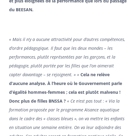
et plus éloignées de la performance que lors du passage
du BEESAN.
« Mais il n’y a aucune attractivité pour d’autres compétences,
d’ordre pédagogique. Il faut que les deux mondes – les
performances, plutôt représentées par les garçons, et la
pédagogie, plutôt portée par les filles que l’on aimerait
capter davantage – se rejoignent. » »
Cela ne relève
d’aucune analyse. À l’heure où le Gouvernement parle
d’égalité hommes-femmes ; cela est plutôt malvenu !
Donc plus de filles BNSSA ?
« Ce n’est pas tout : « Via la
formation proposée par le programme Aisance aquatique
dans le cadre des « classes bleues », on va mettre les enfants
en situation une semaine entière. On va leur adjoindre des