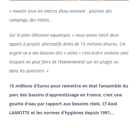
«
Investir tous les mètres d’eau existant : piscines des
campings, des hôtels…
Sur le plan d’Aisance aquatique, « nous avons lancé deux
appels à projets alternatifs dotés de 15 millions d’euros. Cet
argent va à des bassins dits « utiles » c’est-à-dire mobiles avec
lesquels on peut faire de l’événementiel sur les plages ou
dans les quartiers. »
15 millions d’Euros pour remettre en état l’ensemble du
parc des bassins d’apprentissage en France, c’est une
goutte d’eau par rapport aux besoins réels. Cf Axel
LAMOTTE et les normes d’hygiènes depuis 1981…