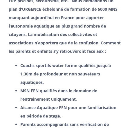
ERP piscines, secourisme, etc… Nous demandons un
plan d’URGENCE échelonné de formation de 5000 MNS
manquant aujourd’hui en France pour apporter
l’autonomie aquatique au plus grand nombre de
citoyens. La mobilisation des collectivités et
associations n’apportera que de la confusion. Comment
les parents et enfants s’y retrouveront face aux :
Coachs sportifs water forme qualifiés jusqu’à
1,30m de profondeur et non sauveteurs
aquatiques,
MSN FFN qualifiés dans le domaine de
l’entrainement uniquement,
Aisance Aquatique FFN pour une familiarisation
en période de stage,
Parents accompagnants sans vérification de