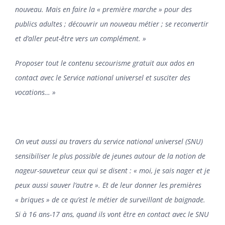
nouveau. Mais en faire la « première marche » pour des
publics adultes ; découvrir un nouveau métier ; se reconvertir
et d’aller peut-être vers un complément. »
Proposer tout le contenu secourisme gratuit aux ados en
contact avec le Service national universel et susciter des
vocations… »
On veut aussi au travers du service national universel (SNU)
sensibiliser le plus possible de jeunes autour de la notion de
nageur-sauveteur ceux qui se disent : « moi, je sais nager et je
peux aussi sauver l’autre ». Et de leur donner les premières
« briques » de ce qu’est le métier de surveillant de baignade.
Si à 16 ans-17 ans, quand ils vont être en contact avec le SNU