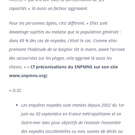
capacités », là aussi un facteur aggravant.
Pour les personnes âgées, c’est différent. « Elles sont
davantage sujettes au malaise que la population générale :
dans 49 % des cas de noyades, c’était le cas. Comme elles
prennent l’habitude de se baigner tôt le matin, avant l’arrivée
des secouristes sur les plages, cela aggrave là aussi les
choses. » »
Cf préconisations du SNPMNS sur son site
www.snpmns.org
)
« O.SC.
Les enquêtes noyades sont menées depuis 2002 du 1er
juin au 30 septembre en France métropolitaine et en
Outre-mer avec pour objectifs de recenser l’ensemble
des noyades (accidentelles ou non, suivies de décès ou