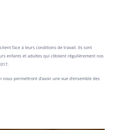
ent face à leurs conditions de travail. Ils sont
rs enfants et adultes qui côtoient régulièrement nos
2017.
qui nous permettront d’avoir une vue d’ensemble des