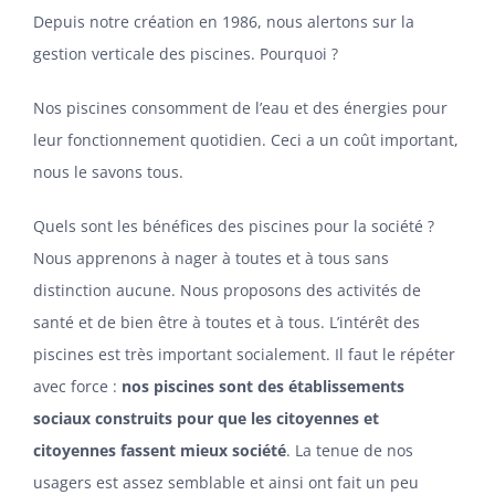
ADHÉSION
Depuis notre création en 1986, nous alertons sur la
gestion verticale des piscines. Pourquoi ?
Nos piscines consomment de l’eau et des énergies pour
leur fonctionnement quotidien. Ceci a un coût important,
nous le savons tous.
Quels sont les bénéfices des piscines pour la société ?
Nous apprenons à nager à toutes et à tous sans
distinction aucune. Nous proposons des activités de
santé et de bien être à toutes et à tous. L’intérêt des
piscines est très important socialement. Il faut le répéter
avec force :
nos piscines sont des établissements
sociaux construits pour que les citoyennes et
citoyennes fassent mieux société
. La tenue de nos
usagers est assez semblable et ainsi ont fait un peu