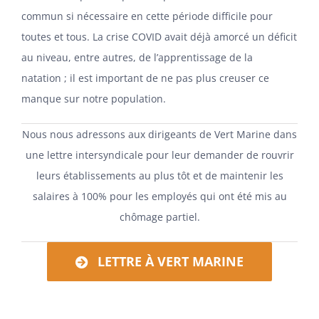
commun si nécessaire en cette période difficile pour
toutes et tous. La crise COVID avait déjà amorcé un déficit
au niveau, entre autres, de l’apprentissage de la
natation ; il est important de ne pas plus creuser ce
manque sur notre population.
Nous nous adressons aux dirigeants de Vert Marine dans
une lettre intersyndicale pour leur demander de rouvrir
leurs établissements au plus tôt et de maintenir les
salaires à 100% pour les employés qui ont été mis au
chômage partiel.
LETTRE À VERT MARINE