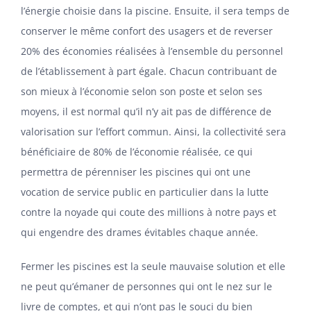
l’énergie choisie dans la piscine. Ensuite, il sera temps de
conserver le même confort des usagers et de reverser
20% des économies réalisées à l’ensemble du personnel
de l’établissement à part égale. Chacun contribuant de
son mieux à l’économie selon son poste et selon ses
moyens, il est normal qu’il n’y ait pas de différence de
valorisation sur l’effort commun. Ainsi, la collectivité sera
bénéficiaire de 80% de l’économie réalisée, ce qui
permettra de pérenniser les piscines qui ont une
vocation de service public en particulier dans la lutte
contre la noyade qui coute des millions à notre pays et
qui engendre des drames évitables chaque année.
Fermer les piscines est la seule mauvaise solution et elle
ne peut qu’émaner de personnes qui ont le nez sur le
livre de comptes, et qui n’ont pas le souci du bien