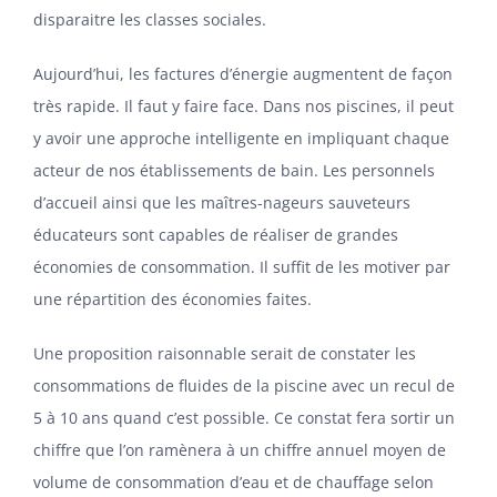
disparaitre les classes sociales.
Aujourd’hui, les factures d’énergie augmentent de façon
très rapide. Il faut y faire face. Dans nos piscines, il peut
y avoir une approche intelligente en impliquant chaque
acteur de nos établissements de bain. Les personnels
d’accueil ainsi que les maîtres-nageurs sauveteurs
éducateurs sont capables de réaliser de grandes
économies de consommation. Il suffit de les motiver par
une répartition des économies faites.
Une proposition raisonnable serait de constater les
consommations de fluides de la piscine avec un recul de
5 à 10 ans quand c’est possible. Ce constat fera sortir un
chiffre que l’on ramènera à un chiffre annuel moyen de
volume de consommation d’eau et de chauffage selon