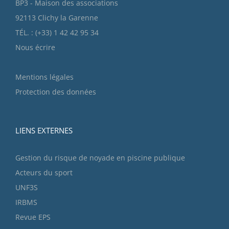
BP3 - Maison des associations
92113 Clichy la Garenne
TÉL. : (+33) 1 42 42 95 34
Nous écrire
Mentions légales
Protection des données
LIENS EXTERNES
Gestion du risque de noyade en piscine publique
Acteurs du sport
UNF3S
IRBMS
Revue EPS