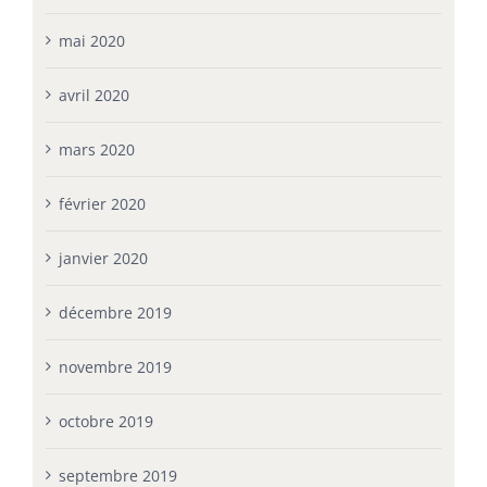
mai 2020
avril 2020
mars 2020
février 2020
janvier 2020
décembre 2019
novembre 2019
octobre 2019
septembre 2019