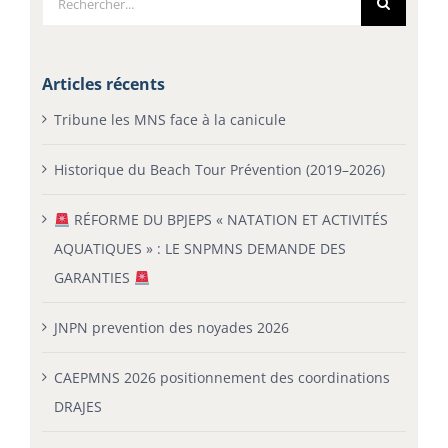
Articles récents
Tribune les MNS face à la canicule
Historique du Beach Tour Prévention (2019–2026)
RÉFORME DU BPJEPS « NATATION ET ACTIVITÉS
AQUATIQUES » : LE SNPMNS DEMANDE DES
GARANTIES
JNPN prevention des noyades 2026
CAEPMNS 2026 positionnement des coordinations
DRAJES