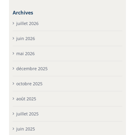
Archives
juillet 2026
juin 2026
mai 2026
décembre 2025
octobre 2025
août 2025
juillet 2025
juin 2025