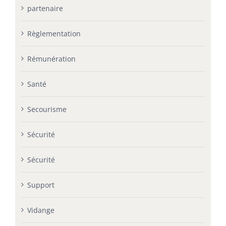
partenaire
Règlementation
Rémunération
Santé
Secourisme
Sécurité
Sécurité
Support
Vidange