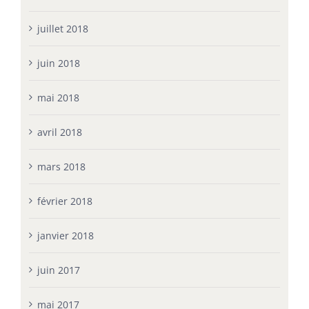
juillet 2018
juin 2018
mai 2018
avril 2018
mars 2018
février 2018
janvier 2018
juin 2017
mai 2017