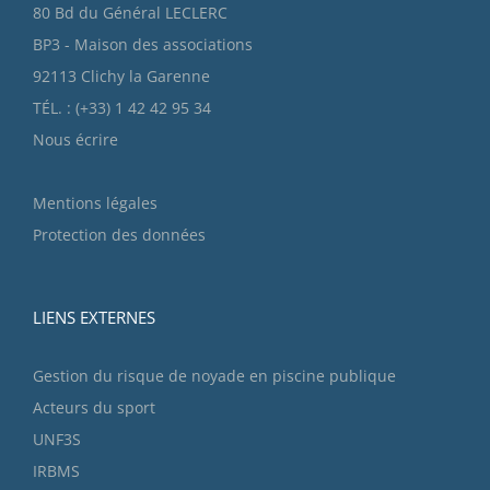
80 Bd du Général LECLERC
BP3 - Maison des associations
92113 Clichy la Garenne
TÉL. : (+33) 1 42 42 95 34
Nous écrire
Mentions légales
Protection des données
LIENS EXTERNES
Gestion du risque de noyade en piscine publique
Acteurs du sport
UNF3S
IRBMS