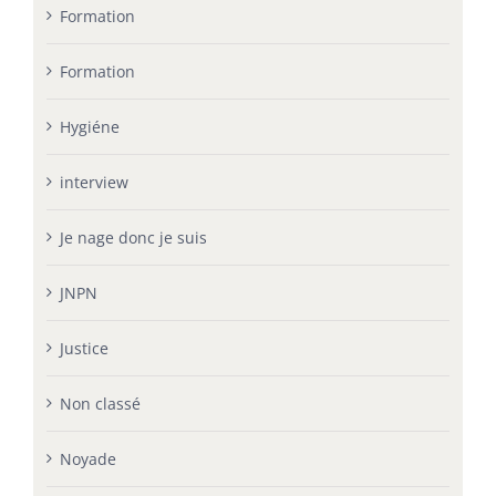
Formation
Formation
Hygiéne
interview
Je nage donc je suis
JNPN
Justice
Non classé
Noyade