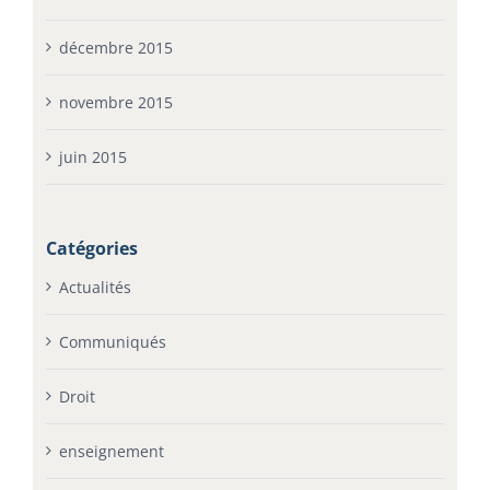
décembre 2015
novembre 2015
juin 2015
Catégories
Actualités
Communiqués
Droit
enseignement