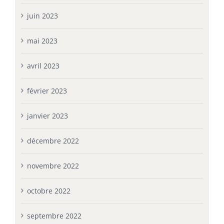
juin 2023
mai 2023
avril 2023
février 2023
janvier 2023
décembre 2022
novembre 2022
octobre 2022
septembre 2022