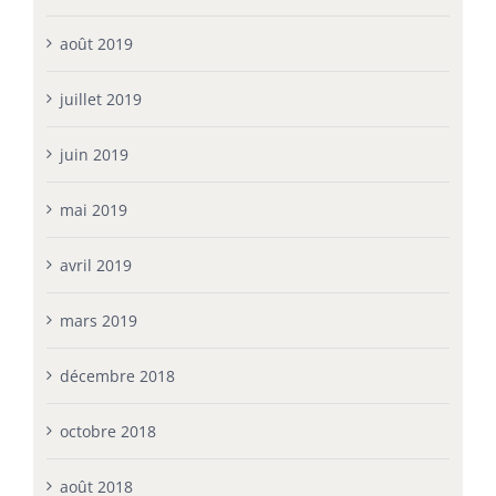
août 2019
juillet 2019
juin 2019
mai 2019
avril 2019
mars 2019
décembre 2018
octobre 2018
août 2018