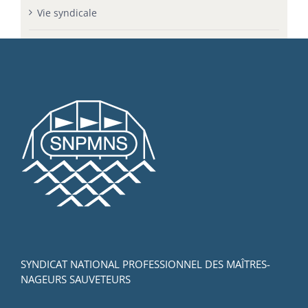
Vie syndicale
SYNDICAT NATIONAL PROFESSIONNEL DES MAÎTRES-
NAGEURS SAUVETEURS