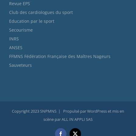
Revue EPS
Club des cardiologues du sport
Education par le sport
Secourisme
INRS
ANSES
FFMNS Fédération Française des Maîtres Nageurs
Sauveteurs
Copyright 2023 SNPMNS | Propulsé par WordPress et mis en
scène par ALL IN APPLI SAS
Facebook
X