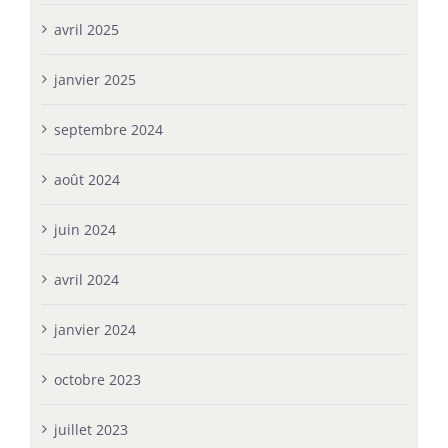
avril 2025
janvier 2025
septembre 2024
août 2024
juin 2024
avril 2024
janvier 2024
octobre 2023
juillet 2023