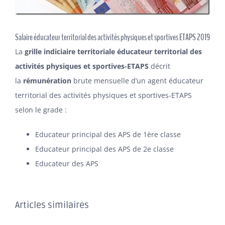
ADHÉSION
Salaire éducateur territorial des activités physiques et sportives ETAPS 2019
La
grille indiciaire territoriale éducateur territorial des
activités physiques et sportives-ETAPS
décrit
la
rémunération
brute mensuelle d’un agent éducateur
territorial des activités physiques et sportives-ETAPS
selon le grade :
Educateur principal des APS de 1ère classe
Educateur principal des APS de 2e classe
Educateur des APS
Articles similaires