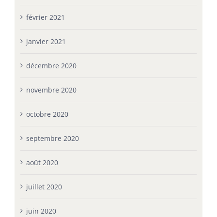
février 2021
janvier 2021
décembre 2020
novembre 2020
octobre 2020
septembre 2020
août 2020
juillet 2020
juin 2020