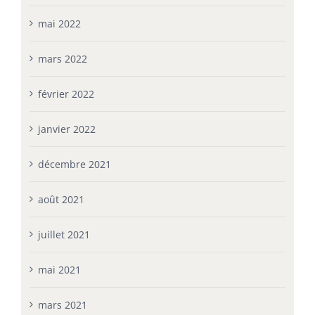
mai 2022
mars 2022
février 2022
janvier 2022
décembre 2021
août 2021
juillet 2021
mai 2021
mars 2021