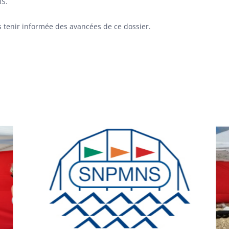
NS.
s tenir informée des avancées de ce dossier.