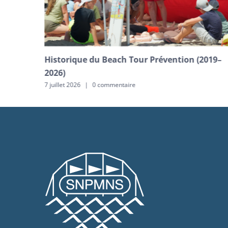
Historique du Beach Tour Prévention (2019–
2026)
7 juillet 2026
|
0 commentaire