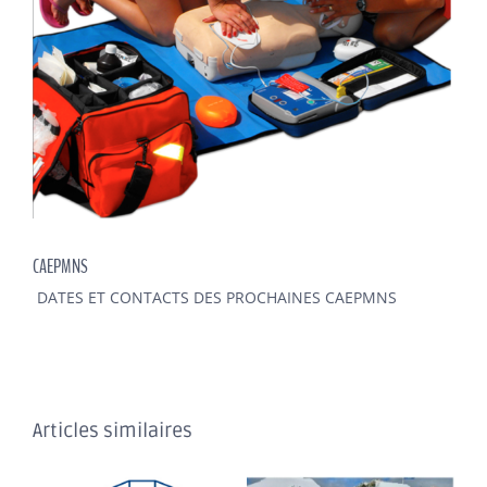
ADHÉSION
CAEPMNS
DATES ET CONTACTS DES PROCHAINES CAEPMNS
Articles similaires