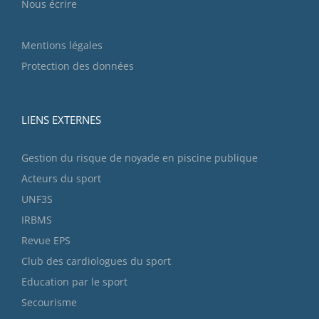
Nous écrire
Mentions légales
Protection des données
LIENS EXTERNES
Gestion du risque de noyade en piscine publique
Acteurs du sport
UNF3S
IRBMS
Revue EPS
Club des cardiologues du sport
Education par le sport
Secourisme