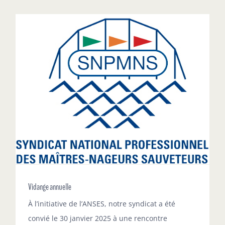
Vidange annuelle
À l’initiative de l’ANSES, notre syndicat a été
convié le 30 janvier 2025 à une rencontre