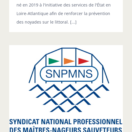
né en 2019 à l'initiative des services de l'État en
Loire-Atlantique afin de renforcer la prévention
des noyades sur le littoral. [...]