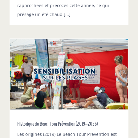
rapprochées et précoces cette année, ce qui
présage un été chaud [...]
Historique du Beach Tour Prévention (2019–2026)
Les origines (2019) Le Beach Tour Prévention est