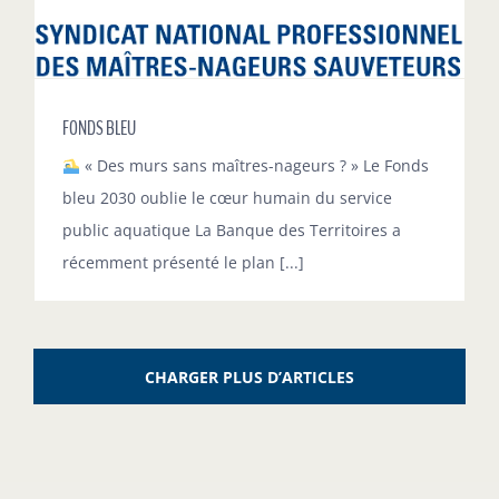
FONDS BLEU
« Des murs sans maîtres-nageurs ? » Le Fonds
bleu 2030 oublie le cœur humain du service
public aquatique La Banque des Territoires a
récemment présenté le plan [...]
CHARGER PLUS D’ARTICLES