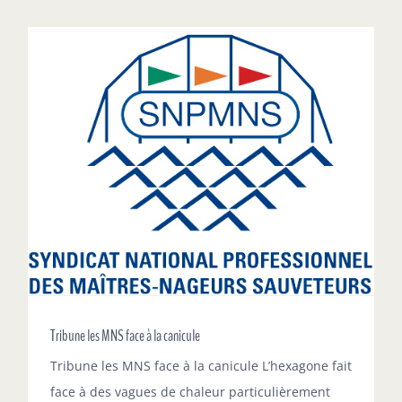
ADHÉSION
Tribune les MNS face à la canicule
Tribune les MNS face à la canicule L’hexagone fait
face à des vagues de chaleur particulièrement