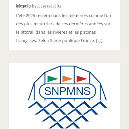
interpeller les pouvoirs publics
L’été 2025 restera dans les mémoires comme l’un
des plus meurtriers de ces dernières années sur
le littoral, dans les rivières et les piscines
françaises. Selon Santé publique France, [...]