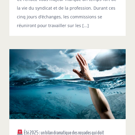
la vie du syndicat et de la profession. Durant ces
cinq jours d’échanges, les commissions se
réuniront pour travailler sur les [...]
Été 2025 : un bilan dramatique des noyades qui doit