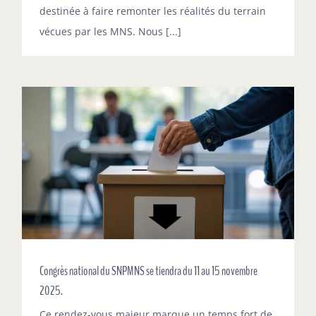
destinée à faire remonter les réalités du terrain
vécues par les MNS. Nous [...]
Congrès national du SNPMNS se tiendra du 11 au 15 novembre
2025.
Ce rendez-vous majeur marque un temps fort de