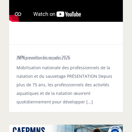
JNPN prevention des noyades 2026
Mobilisation nationale des professionnels de la
natation et du sauvetage PRÉSENTATION Depuis
plus de 75 ans, les professionnels des activités
aquatiques et de la natation œuvrent
quotidiennement pour développer [...]