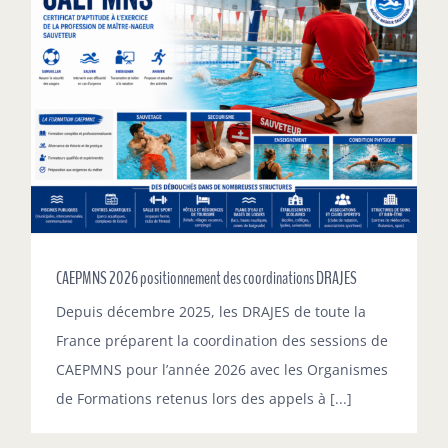
CAEPMNS 2026 positionnement des coordinations DRAJES
Depuis décembre 2025, les DRAJES de toute la
France préparent la coordination des sessions de
CAEPMNS pour l’année 2026 avec les Organismes
de Formations retenus lors des appels à [...]