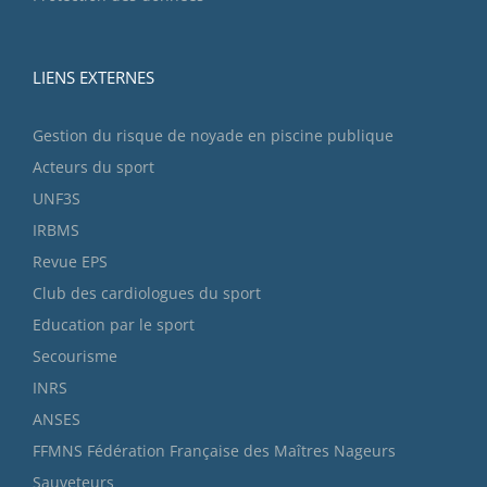
LIENS EXTERNES
Gestion du risque de noyade en piscine publique
Acteurs du sport
UNF3S
IRBMS
Revue EPS
Club des cardiologues du sport
Education par le sport
Secourisme
INRS
ANSES
FFMNS Fédération Française des Maîtres Nageurs
Sauveteurs