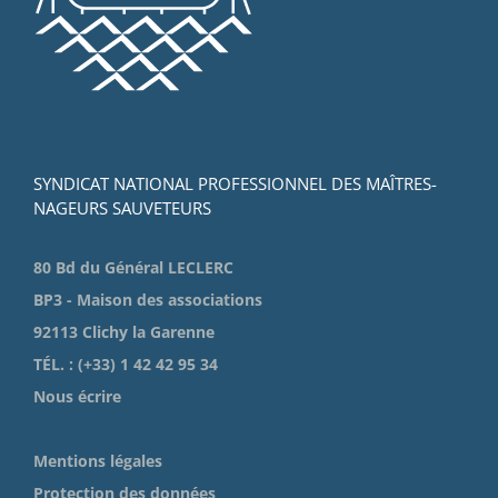
SYNDICAT NATIONAL PROFESSIONNEL DES MAÎTRES-
NAGEURS SAUVETEURS
80 Bd du Général LECLERC
BP3 - Maison des associations
92113 Clichy la Garenne
TÉL. : (+33) 1 42 42 95 34
Nous écrire
Mentions légales
Protection des données