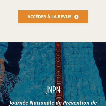
ACCÉDER À LA REVUE
JNPN
Journée Nationale de Prévention de