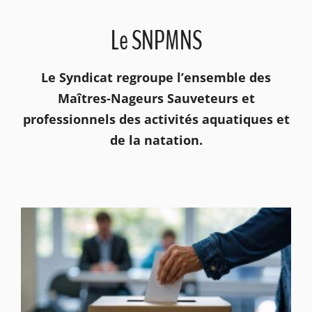
ADHÉSION
Le SNPMNS
Le Syndicat regroupe l’ensemble des
Maîtres-Nageurs Sauveteurs et
professionnels des activités aquatiques et
de la natation.