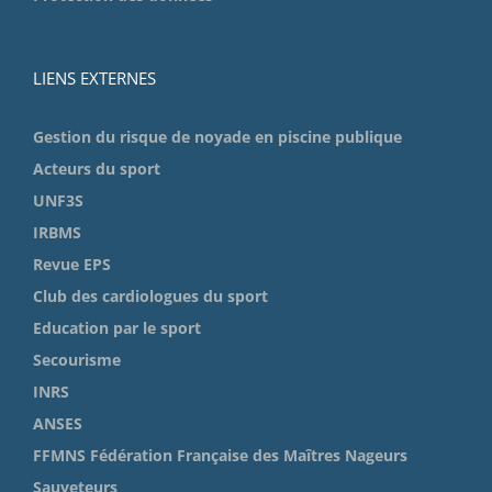
LIENS EXTERNES
Gestion du risque de noyade en piscine publique
Acteurs du sport
UNF3S
IRBMS
Revue EPS
Club des cardiologues du sport
Education par le sport
Secourisme
INRS
ANSES
FFMNS Fédération Française des Maîtres Nageurs
Sauveteurs