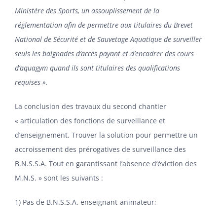
Ministère des Sports, un assouplissement de la
réglementation afin de permettre aux titulaires du Brevet
National de Sécurité et de Sauvetage Aquatique de surveiller
seuls les baignades d’accès payant et d’encadrer des cours
d’aquagym quand ils sont titulaires des qualifications
requises ».
La conclusion des travaux du second chantier
« articulation des fonctions de surveillance et
d’enseignement. Trouver la solution pour permettre un
accroissement des prérogatives de surveillance des
B.N.S.S.A. Tout en garantissant l’absence d’éviction des
M.N.S. » sont les suivants :
1) Pas de B.N.S.S.A. enseignant-animateur;