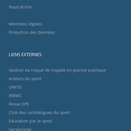
Nous écrire
Mentions légales
Protection des données
LIENS EXTERNES
Gestion du risque de noyade en piscine publique
Acteurs du sport
UNF3S
IRBMS
Revue EPS
Club des cardiologues du sport
Education par le sport
Secourisme