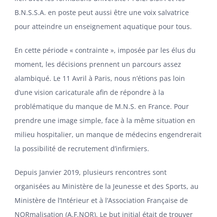
B.N.S.S.A. en poste peut aussi être une voix salvatrice
pour atteindre un enseignement aquatique pour tous.
En cette période « contrainte », imposée par les élus du
moment, les décisions prennent un parcours assez
alambiqué. Le 11 Avril à Paris, nous n’étions pas loin
d’une vision caricaturale afin de répondre à la
problématique du manque de M.N.S. en France. Pour
prendre une image simple, face à la même situation en
milieu hospitalier, un manque de médecins engendrerait
la possibilité de recrutement d’infirmiers.
Depuis Janvier 2019, plusieurs rencontres sont
organisées au Ministère de la Jeunesse et des Sports, au
Ministère de l’Intérieur et à l’Association Française de
NORmalisation (A.F.NOR). Le but initial était de trouver