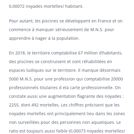
0,00072 noyades mortelles/ habitant.
Pour autant, les piscines se développent en France et on
commence à manquer sérieusement de M.N.S. pour
apprendre à nager à la population.
En 2018, le territoire comptabilise 67 million d’habitants,
des piscines se construisent et sont réhabilitées en
espaces ludiques sur le territoire. Il manque désormais
5000 M.N.S. pour une profession qui comptabilise 20000
professionnels titulaires d ela carte professionnelle. On
constate aussi une augmentation flagrante des noyades :
2255, dont 492 mortelles. Les chiffres précisent que les
noyades mortelles ont principalement lieu dans les zones
non surveillées pour des personnes non aquatiques. Le
ratio est toujours aussi faible (0,00073 noyades mortelles/