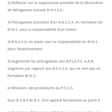
2) Réflexion sur la suppression possible de la déclaration
de dérogatoire estivale B.N.S.S.A.;
3) Prérogatives possibles d’un B.N.S.S.A. en formation de
M.N.S. sous la responsabilité d’un tuteur;
4) B.N.S.S.A. en poste sous la responsabilité du M.N.S
dans l’établissement;
5) Augmenter les prérogatives des B.P.J.E.P.S. A.A.N.
stagiaires par rapport aux B.N.S.S.A. qui ne sont pas en
formation M.N.S.;
6) Révisions des procédures du P.O.S.S.
Seul le S.N.P.M.N.S. s’est opposé fermement au point 4.