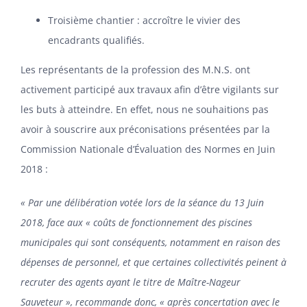
Troisième chantier : accroître le vivier des
encadrants qualifiés.
Les représentants de la profession des M.N.S. ont
activement participé aux travaux afin d’être vigilants sur
les buts à atteindre. En effet, nous ne souhaitions pas
avoir à souscrire aux préconisations présentées par la
Commission Nationale d’Évaluation des Normes en Juin
2018 :
« Par une délibération votée lors de la séance du 13 Juin
2018, face aux « coûts de fonctionnement des piscines
municipales qui sont conséquents, notamment en raison des
dépenses de personnel, et que certaines collectivités peinent à
recruter des agents ayant le titre de Maître-Nageur
Sauveteur », recommande donc, « après concertation avec le