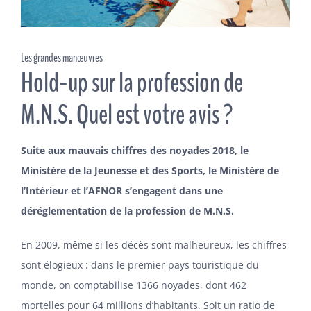
ADHÉSION
Les grandes manœuvres
Hold-up sur la profession de
M.N.S. Quel est votre avis ?
Suite aux mauvais chiffres des noyades 2018, le
Ministère de la Jeunesse et des Sports, le Ministère de
l’Intérieur et l’AFNOR s’engagent dans une
déréglementation de la profession de M.N.S.
En 2009, même si les décès sont malheureux, les chiffres
sont élogieux : dans le premier pays touristique du
monde, on comptabilise 1366 noyades, dont 462
mortelles pour 64 millions d’habitants. Soit un ratio de