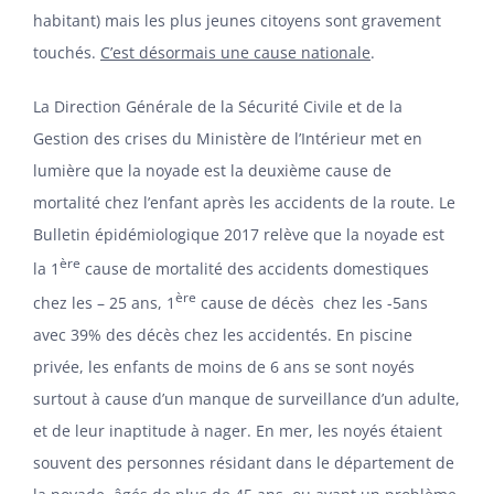
habitant) mais les plus jeunes citoyens sont gravement
touchés.
C’est désormais une cause nationale
.
La Direction Générale de la Sécurité Civile et de la
Gestion des crises du Ministère de l’Intérieur met en
lumière que la noyade est la deuxième cause de
mortalité chez l’enfant après les accidents de la route. Le
Bulletin épidémiologique 2017 relève que la noyade est
ère
la 1
cause de mortalité des accidents domestiques
ère
chez les – 25 ans, 1
cause de décès chez les -5ans
avec 39% des décès chez les accidentés. En piscine
privée, les enfants de moins de 6 ans se sont noyés
surtout à cause d’un manque de surveillance d’un adulte,
et de leur inaptitude à nager. En mer, les noyés étaient
souvent des personnes résidant dans le département de