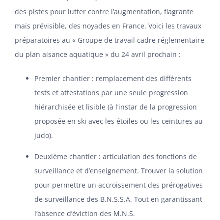
des pistes pour lutter contre l’augmentation, flagrante
mais prévisible, des noyades en France. Voici les travaux
préparatoires au « Groupe de travail cadre réglementaire
du plan aisance aquatique » du 24 avril prochain :
Premier chantier : remplacement des différents
tests et attestations par une seule progression
hiérarchisée et lisible (à l’instar de la progression
proposée en ski avec les étoiles ou les ceintures au
judo).
Deuxième chantier : articulation des fonctions de
surveillance et d’enseignement. Trouver la solution
pour permettre un accroissement des prérogatives
de surveillance des B.N.S.S.A. Tout en garantissant
l’absence d’éviction des M.N.S.